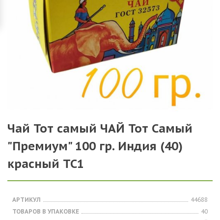
Чай Тот самый ЧАЙ Тот Самый
"Премиум" 100 гр. Индия (40)
красный ТС1
АРТИКУЛ
44688
ТОВАРОВ В УПАКОВКЕ
40