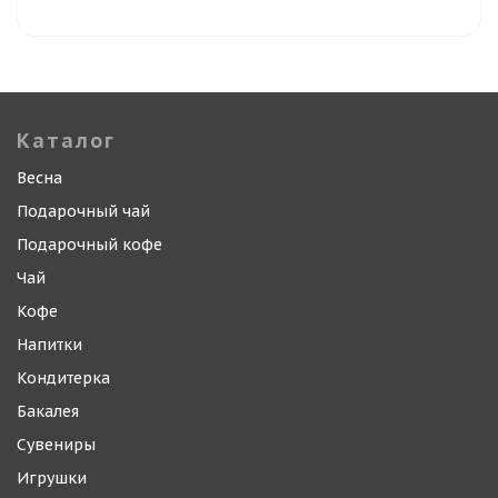
Каталог
Весна
Подарочный чай
Подарочный кофе
Чай
Кофе
Напитки
Кондитерка
Бакалея
Сувениры
Игрушки