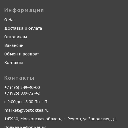
Информация
О Нас
Доставка и оплата
Оптовикам
Вакансии
Обмен и возврат
Контакты
Контакты
+7 (495) 249-40-00
+7 (925) 809-72-42
с 9:00 до 18:00 Пн. - Пт
market@vostoktea.ru
143960, Московская область, г. Реутов, ул.Заводская, д.1
Полная информация