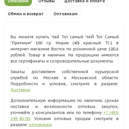
Описание
Отзывы
Доставка и оплата
Обмен и возврат
Оптовикам
Вы можете купить Чай Тот самый ЧАЙ Тот Самый
"Премиум" 100 гр. Индия (40) красный ТС1 в
интернет магазине Восток по розничной цене 180,6
рублей. Товар в наличии. На продукцию имеются
все сертификаты и сопроводительные документы.
Заказы доставляем собственной курьерской
службой по Москве и Московской области.
Подробности и условия, смотрите в разделе:
Доставка
.
Дополнительную информацию по наличию, сроках
поставки и возможности оптовых закупок,
уточняйте у консультантов или по телефону
+7 (495)
249-40-00
. Условия оптовых продаж смотрите в
разделе:
оптовикам
.