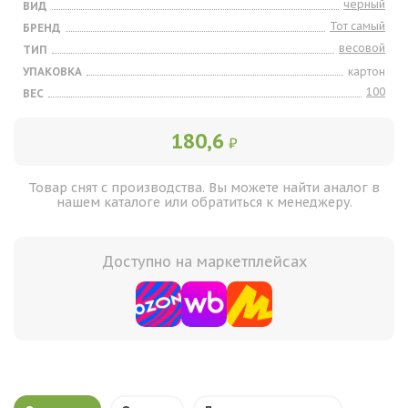
черный
ВИД
Тот самый
БРЕНД
весовой
ТИП
УПАКОВКА
картон
100
ВЕС
180,6
₽
Товар снят с производства. Вы можете найти аналог в
нашем каталоге или обратиться к менеджеру.
Доступно на маркетплейсах