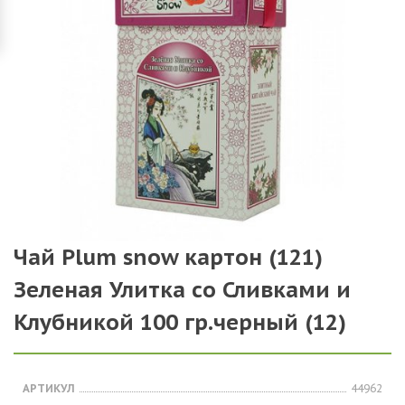
Чай Plum snow картон (121)
Зеленая Улитка со Сливками и
Клубникой 100 гр.черный (12)
АРТИКУЛ
44962