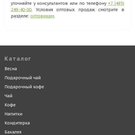
уточняйте у консультантов или по телефону
+7 (495)
249-40-00
. Условия оптовых продаж смотрите в
разделе:
оптовикам
.
Каталог
Весна
Подарочный чай
Подарочный кофе
Чай
Кофе
Напитки
Кондитерка
Бакалея