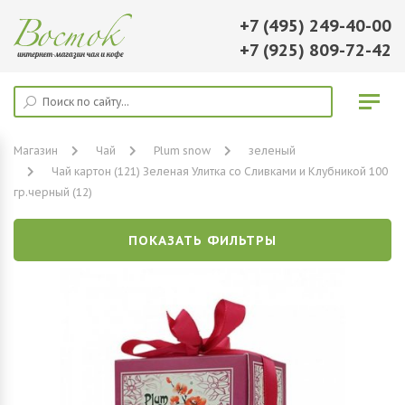
+7 (495) 249-40-00
+7 (925) 809-72-42
Магазин
Чай
Plum snow
зеленый
Чай картон (121) Зеленая Улитка со Сливками и Клубникой 100
гр.черный (12)
ПОКАЗАТЬ ФИЛЬТРЫ