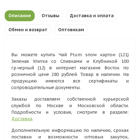
Описание
Отзывы
Доставка и оплата
Обмен и возврат
Оптовикам
Вы можете купить Чай Plum snow картон (121)
Зеленая Улитка со Сливками и Клубникой 100
гр.черный (12) в интернет магазине Восток по
розничной цене 280 рублей. Товар в наличии. На
продукцию имеются все сертификаты и
сопроводительные документы.
Заказы доставляем собственной курьерской
службой по Москве и Московской области.
Подробности и условия, смотрите в разделе:
Доставка
.
Дополнительную информацию по наличию, сроках
поставки и возможности оптовых закупок,