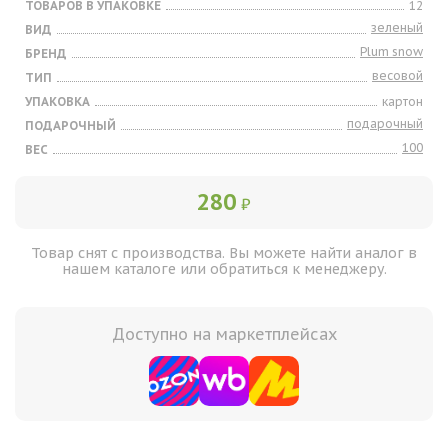
ТОВАРОВ В УПАКОВКЕ
12
зеленый
ВИД
Plum snow
БРЕНД
весовой
ТИП
УПАКОВКА
картон
подарочный
ПОДАРОЧНЫЙ
100
ВЕС
280
₽
Товар снят с производства. Вы можете найти аналог в
нашем каталоге или обратиться к менеджеру.
Доступно на маркетплейсах