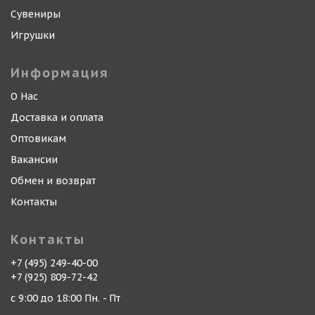
Сувениры
Игрушки
Информация
О Нас
Доставка и оплата
Оптовикам
Вакансии
Обмен и возврат
Контакты
Контакты
+7 (495) 249-40-00
+7 (925) 809-72-42
с 9:00 до 18:00 Пн. - Пт