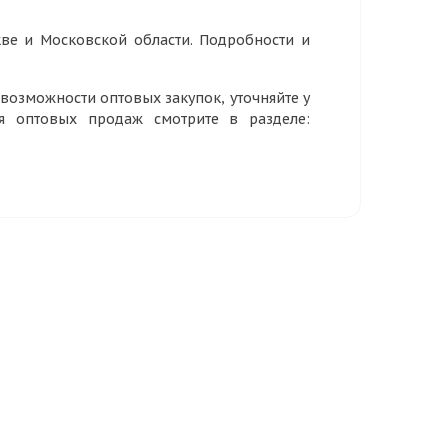
ве и Московской области. Подробности и
озможности оптовых закупок, уточняйте у
ия оптовых продаж смотрите в разделе: