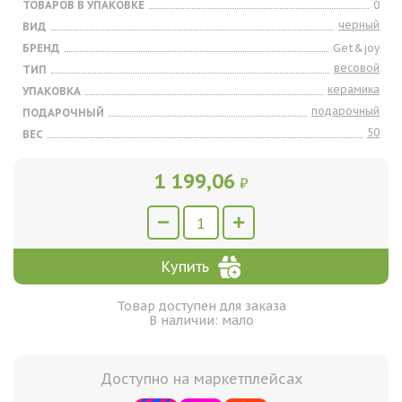
ТОВАРОВ В УПАКОВКЕ
0
черный
ВИД
БРЕНД
Get&joy
весовой
ТИП
керамика
УПАКОВКА
подарочный
ПОДАРОЧНЫЙ
50
ВЕС
1 199,06
₽
Купить
Товар доступен для заказа
В наличии: мало
Доступно на маркетплейсах