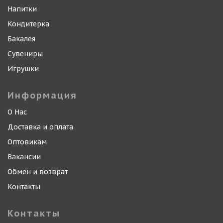
Напитки
Кондитерка
Бакалея
Сувениры
Игрушки
Информация
О Нас
Доставка и оплата
Оптовикам
Вакансии
Обмен и возврат
Контакты
Контакты