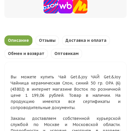
Описание
Отзывы
Доставка и оплата
Обмен и возврат
Оптовикам
Вы можете купить Чай Get&joy ЧАЙ Get&Joy
Чайница керамическая Слон, синий 50 гр. ОРА (6)
(43802) в интернет магазине Восток по розничной
цене 1 199,06 рублей. Товар в наличии. На
продукцию имеются все сертификаты и
сопроводительные документы.
Заказы доставляем собственной курьерской
службой по Москве и Московской области.
Подробности и условия, смотрите в разделе: