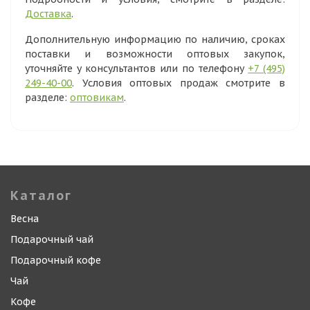
Доставка
.
Дополнительную информацию по наличию, сроках
поставки и возможности оптовых закупок,
уточняйте у консультантов или по телефону
+7 (495)
249-40-00
. Условия оптовых продаж смотрите в
разделе:
оптовикам
.
Каталог
Весна
Подарочный чай
Подарочный кофе
Чай
Кофе