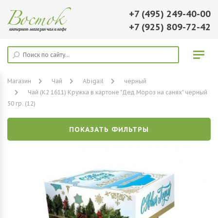
+7 (495) 249-40-00
+7 (925) 809-72-42
Магазин
Чай
Abigail
черный
Чай (К2 1611) Кружка в картоне "Дед Мороз на санях" черный
50 гр. (12)
ПОКАЗАТЬ ФИЛЬТРЫ