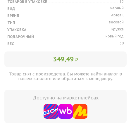
ТОВАРОВ В УПАКОВКЕ
12
черный
ВИД
Abigail
БРЕНД
весовой
ТИП
кружка
УПАКОВКА
новый год
ПОДАРОЧНЫЙ
50
ВЕС
349,49
₽
Товар снят с производства. Вы можете найти аналог в
нашем каталоге или обратиться к менеджеру.
Доступно на маркетплейсах