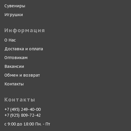
Сувениры
Игрушки
Информация
О Нас
Доставка и оплата
Оптовикам
Вакансии
Обмен и возврат
Контакты
Контакты
+7 (495) 249-40-00
+7 (925) 809-72-42
с 9:00 до 18:00 Пн. - Пт