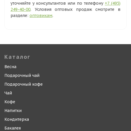
уточняйте у консультантов или по телефону
+7 (495)
249-40-00
. Условия оптовых продаж смотрите в
разделе:
оптовикам
.
Каталог
Весна
Подарочный чай
Подарочный кофе
Чай
Кофе
Напитки
Кондитерка
Бакалея