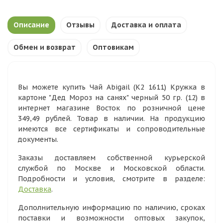
Описание
Отзывы
Доставка и оплата
Обмен и возврат
Оптовикам
Вы можете купить Чай Abigail (К2 1611) Кружка в
картоне "Дед Мороз на санях" черный 50 гр. (12) в
интернет магазине Восток по розничной цене
349,49 рублей. Товар в наличии. На продукцию
имеются все сертификаты и сопроводительные
документы.
Заказы доставляем собственной курьерской
службой по Москве и Московской области.
Подробности и условия, смотрите в разделе:
Доставка
.
Дополнительную информацию по наличию, сроках
поставки и возможности оптовых закупок,