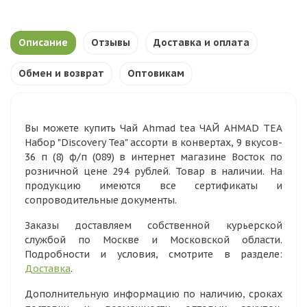
Описание
Отзывы
Доставка и оплата
Обмен и возврат
Оптовикам
Вы можете купить Чай Ahmad tea ЧАЙ AHMAD TEA
Набор "Discovery Tea" ассорти в конвертах, 9 вкусов-
36 п (8) ф/п (089) в интернет магазине Восток по
розничной цене 294 рублей. Товар в наличии. На
продукцию имеются все сертификаты и
сопроводительные документы.
Заказы доставляем собственной курьерской
службой по Москве и Московской области.
Подробности и условия, смотрите в разделе:
Доставка
.
Дополнительную информацию по наличию, сроках