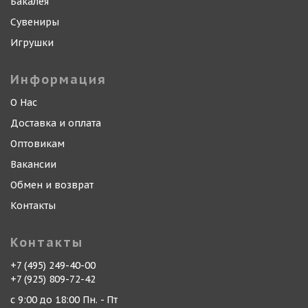
Бакалея
Сувениры
Игрушки
Информация
О Нас
Доставка и оплата
Оптовикам
Вакансии
Обмен и возврат
Контакты
Контакты
+7 (495) 249-40-00
+7 (925) 809-72-42
с 9:00 до 18:00 Пн. - Пт