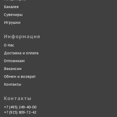
Бакалея
Сувениры
Игрушки
Информация
О Нас
Доставка и оплата
Оптовикам
Вакансии
Обмен и возврат
Контакты
Контакты
+7 (495) 249-40-00
+7 (925) 809-72-42