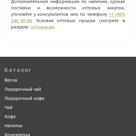
Дополнительную информацию по наличию, сроках
поставки и возможности оптовых закупок,
уточняйте у консультантов или по телефону
+7 (495)
249-40-00
. Условия оптовых продаж смотрите в
разделе:
оптовикам
.
Каталог
Весна
Подарочный чай
Подарочный кофе
Чай
Кофе
Напитки
Кондитерка