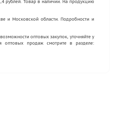
2,4 рублей. Товар в наличии. На продукцию
ве и Московской области. Подробности и
озможности оптовых закупок, уточняйте у
ия оптовых продаж смотрите в разделе: