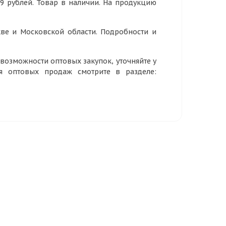
59 рублей. Товар в наличии. На продукцию
ве и Московской области. Подробности и
озможности оптовых закупок, уточняйте у
ия оптовых продаж смотрите в разделе: