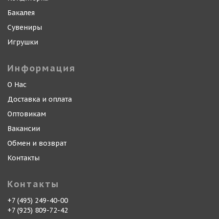
Бакалея
Сувениры
Игрушки
Информация
О Нас
Доставка и оплата
Оптовикам
Вакансии
Обмен и возврат
Контакты
Контакты
+7 (495) 249-40-00
+7 (925) 809-72-42