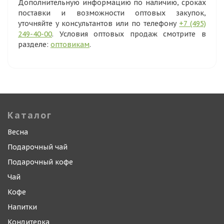
Дополнительную информацию по наличию, сроках
поставки и возможности оптовых закупок,
уточняйте у консультантов или по телефону
+7 (495)
249-40-00
. Условия оптовых продаж смотрите в
разделе:
оптовикам
.
Каталог
Весна
Подарочный чай
Подарочный кофе
Чай
Кофе
Напитки
Кондитерка