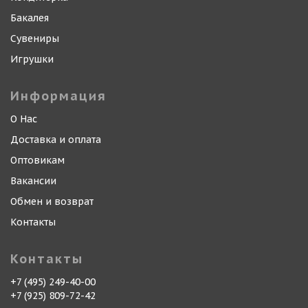
Бакалея
Сувениры
Игрушки
Информация
О Нас
Доставка и оплата
Оптовикам
Вакансии
Обмен и возврат
Контакты
Контакты
+7 (495) 249-40-00
+7 (925) 809-72-42