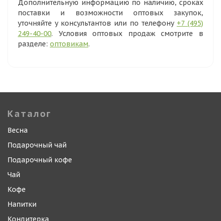
Дополнительную информацию по наличию, сроках
поставки и возможности оптовых закупок,
уточняйте у консультантов или по телефону
+7 (495)
249-40-00
. Условия оптовых продаж смотрите в
разделе:
оптовикам
.
Каталог
Весна
Подарочный чай
Подарочный кофе
Чай
Кофе
Напитки
Кондитерка