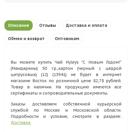
Описание
Отзывы
Доставка и оплата
Обмен и возврат
Оптовикам
Вы можете купить Чай Hyleys "С Новым Годом!"
(Мандарины) 50 гр.,картон (черный с цедрой
цитрусовых) (12) (13941) не будет в интернет
магазине Восток по розничной цене 82,78 рублей.
Товар в наличии. На продукцию имеются все
сертификаты и сопроводительные документы.
Заказы доставляем собственной курьерской
службой по Москве и Московской области.
Подробности и условия, смотрите в разделе:
Доставка
.