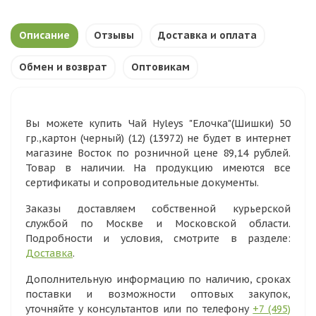
Описание
Отзывы
Доставка и оплата
Обмен и возврат
Оптовикам
Вы можете купить Чай Hyleys "Елочка"(Шишки) 50
гр.,картон (черный) (12) (13972) не будет в интернет
магазине Восток по розничной цене 89,14 рублей.
Товар в наличии. На продукцию имеются все
сертификаты и сопроводительные документы.
Заказы доставляем собственной курьерской
службой по Москве и Московской области.
Подробности и условия, смотрите в разделе:
Доставка
.
Дополнительную информацию по наличию, сроках
поставки и возможности оптовых закупок,
уточняйте у консультантов или по телефону
+7 (495)