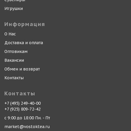
Игрушки
Информация
О Нас
Доставка и оплата
Оптовикам
Вакансии
Обмен и возврат
Контакты
Контакты
+7 (495) 249-40-00
+7 (925) 809-72-42
с 9:00 до 18:00 Пн. - Пт
market@vostoktea.ru