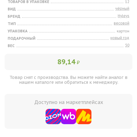
ТОВАРОВ В УПАКОВКЕ
12
чёрный
ВИД
Hyleys
БРЕНД
весовой
ТИП
УПАКОВКА
картон
новый год
ПОДАРОЧНЫЙ
50
ВЕС
89,14
₽
Товар снят с производства. Вы можете найти аналог в
нашем каталоге или обратиться к менеджеру.
Доступно на маркетплейсах