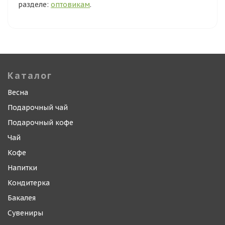
разделе:
оптовикам
.
Каталог
Весна
Подарочный чай
Подарочный кофе
Чай
Кофе
Напитки
Кондитерка
Бакалея
Сувениры