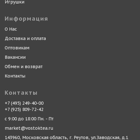
Игрушки
Информация
О Нас
Доставка и оплата
Оптовикам
Вакансии
Обмен и возврат
Контакты
Контакты
+7 (495) 249-40-00
+7 (925) 809-72-42
с 9:00 до 18:00 Пн. - Пт
market@vostoktea.ru
143960, Московская область, г. Реутов, ул.Заводская, д.1