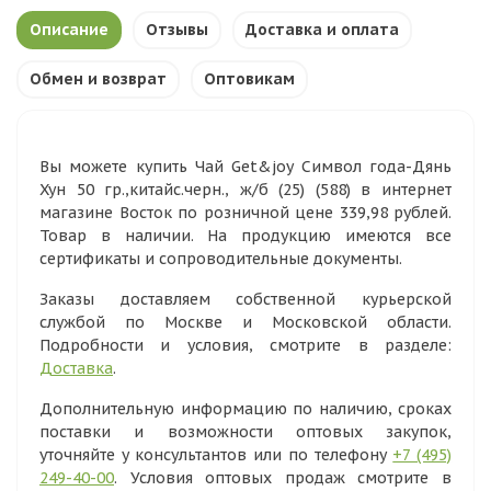
Описание
Отзывы
Доставка и оплата
Обмен и возврат
Оптовикам
Вы можете купить Чай Get&joy Символ года-Дянь
Хун 50 гр.,китайс.черн., ж/б (25) (588) в интернет
магазине Восток по розничной цене 339,98 рублей.
Товар в наличии. На продукцию имеются все
сертификаты и сопроводительные документы.
Заказы доставляем собственной курьерской
службой по Москве и Московской области.
Подробности и условия, смотрите в разделе:
Доставка
.
Дополнительную информацию по наличию, сроках
поставки и возможности оптовых закупок,
уточняйте у консультантов или по телефону
+7 (495)
249-40-00
. Условия оптовых продаж смотрите в