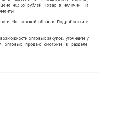
 цене 403,65 рублей. Товар в наличии. На
ументы.
ве и Московской области. Подробности и
озможности оптовых закупок, уточняйте у
ия оптовых продаж смотрите в разделе: