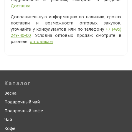
Доставка
.
Дополнительную информацию по наличию, сроках
поставки и возможности оптовых закупок,
уточняйте у консультантов или по телефону
+7 (495)
249-40-00
. Условия оптовых продаж смотрите в
разделе:
оптовикам
.
Каталог
Весна
Подарочный чай
Подарочный кофе
Чай
Кофе