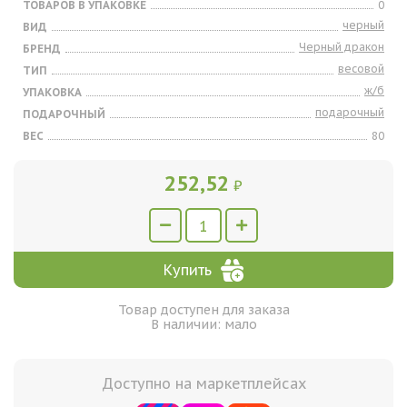
ТОВАРОВ В УПАКОВКЕ
0
черный
ВИД
Черный дракон
БРЕНД
весовой
ТИП
ж/б
УПАКОВКА
подарочный
ПОДАРОЧНЫЙ
ВЕС
80
252,52
₽
Купить
Товар доступен для заказа
В наличии: мало
Доступно на маркетплейсах