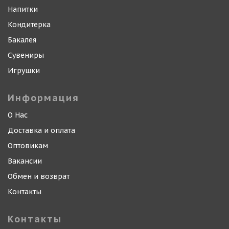
Напитки
Кондитерка
Бакалея
Сувениры
Игрушки
Информация
О Нас
Доставка и оплата
Оптовикам
Вакансии
Обмен и возврат
Контакты
Контакты