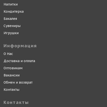
Напитки
Кондитерка
Бакалея
Сувениры
Игрушки
Информация
О Нас
Доставка и оплата
Оптовикам
Вакансии
Обмен и возврат
Контакты
Контакты