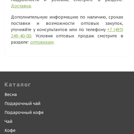
Доставка
.
Дополнительную информацию по наличию, сроках
поставки и возможности оптовых закупок,
уточняйте у консультантов или по телефону
+7 (495)
249-40-00
. Условия оптовых продаж смотрите в
разделе:
оптовикам
.
Каталог
Весна
Подарочный чай
Подарочный кофе
Чай
Кофе