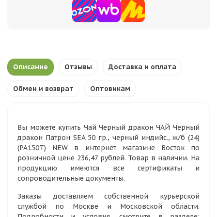
Описание
Отзывы
Доставка и оплата
Обмен и возврат
Оптовикам
Вы можете купить Чай Черный дракон ЧАЙ Черный
дракон Патрон SEA 50 гр., черный индийс., ж/б (24)
(PA150T) NEW в интернет магазине Восток по
розничной цене 236,47 рублей. Товар в наличии. На
продукцию имеются все сертификаты и
сопроводительные документы.
Заказы доставляем собственной курьерской
службой по Москве и Московской области.
Подробности и условия, смотрите в разделе: