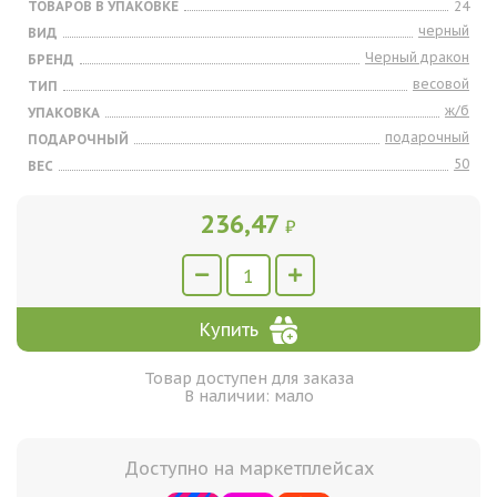
ТОВАРОВ В УПАКОВКЕ
24
черный
ВИД
Черный дракон
БРЕНД
весовой
ТИП
ж/б
УПАКОВКА
подарочный
ПОДАРОЧНЫЙ
50
ВЕС
236,47
₽
Купить
Товар доступен для заказа
В наличии: мало
Доступно на маркетплейсах