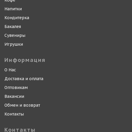
Кофе
Напитки
Кондитерка
Бакалея
Сувениры
Игрушки
Информация
О Нас
Доставка и оплата
Оптовикам
Вакансии
Обмен и возврат
Контакты
Контакты