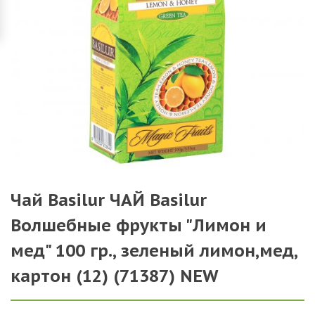
Чай Basilur ЧАЙ Basilur
Волшебные фрукты "Лимон и
мед" 100 гр., зеленый лимон,мед,
картон (12) (71387) NEW