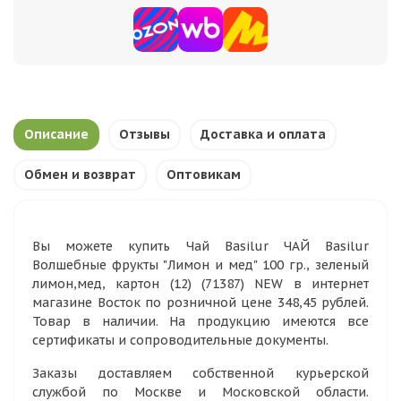
Описание
Отзывы
Доставка и оплата
Обмен и возврат
Оптовикам
Вы можете купить Чай Basilur ЧАЙ Basilur
Волшебные фрукты "Лимон и мед" 100 гр., зеленый
лимон,мед, картон (12) (71387) NEW в интернет
магазине Восток по розничной цене 348,45 рублей.
Товар в наличии. На продукцию имеются все
сертификаты и сопроводительные документы.
Заказы доставляем собственной курьерской
службой по Москве и Московской области.