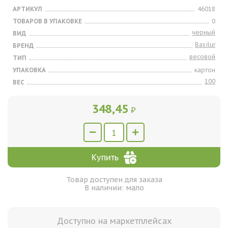
АРТИКУЛ
46018
ТОВАРОВ В УПАКОВКЕ
0
черный
ВИД
Basilur
БРЕНД
весовой
ТИП
УПАКОВКА
картон
100
ВЕС
348,45
₽
Купить
Товар доступен для заказа
В наличии: мало
Доступно на маркетплейсах