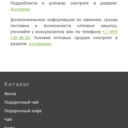
Подробности и условия, смотрите в разделе:
Доставка
.
Дополнительную информацию по наличию, сроках
поставки и возможности оптовых закупок,
уточняйте у консультантов или по телефону
+7 (495)
249-40-00
. Условия оптовых продаж смотрите в
разделе:
оптовикам
.
Каталог
Весна
Подарочный чай
Подарочный кофе
Чай