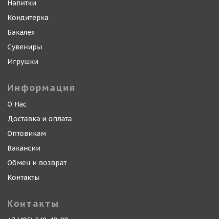
Напитки
Кондитерка
Бакалея
Сувениры
Игрушки
Информация
О Нас
Доставка и оплата
Оптовикам
Вакансии
Обмен и возврат
Контакты
Контакты