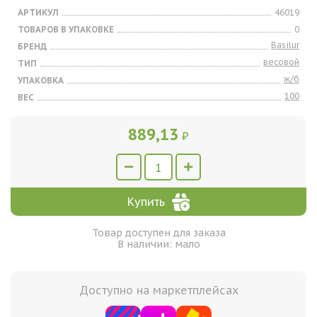
АРТИКУЛ
46019
ТОВАРОВ В УПАКОВКЕ
0
Basilur
БРЕНД
весовой
ТИП
ж/б
УПАКОВКА
100
ВЕС
889,13
₽
Купить
Товар доступен для заказа
В наличии: мало
Доступно на маркетплейсах