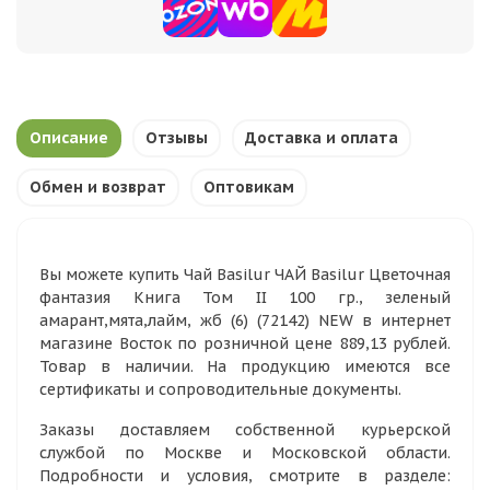
Описание
Отзывы
Доставка и оплата
Обмен и возврат
Оптовикам
Вы можете купить Чай Basilur ЧАЙ Basilur Цветочная
фантазия Книга Том II 100 гр., зеленый
амарант,мята,лайм, жб (6) (72142) NEW в интернет
магазине Восток по розничной цене 889,13 рублей.
Товар в наличии. На продукцию имеются все
сертификаты и сопроводительные документы.
Заказы доставляем собственной курьерской
службой по Москве и Московской области.
Подробности и условия, смотрите в разделе: