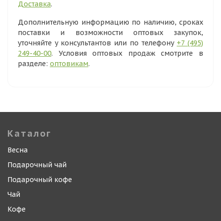
Доставка
.
Дополнительную информацию по наличию, сроках
поставки и возможности оптовых закупок,
уточняйте у консультантов или по телефону
+7 (495)
249-40-00
. Условия оптовых продаж смотрите в
разделе:
оптовикам
.
Каталог
Весна
Подарочный чай
Подарочный кофе
Чай
Кофе