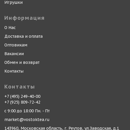
Игрушки
Информация
О Нас
Доставка и оплата
Оптовикам
Вакансии
Обмен и возврат
Контакты
Контакты
+7 (495) 249-40-00
+7 (925) 809-72-42
с 9:00 до 18:00 Пн. - Пт
market@vostoktea.ru
143960, Московская область, г. Реутов, ул.Заводская, д.1