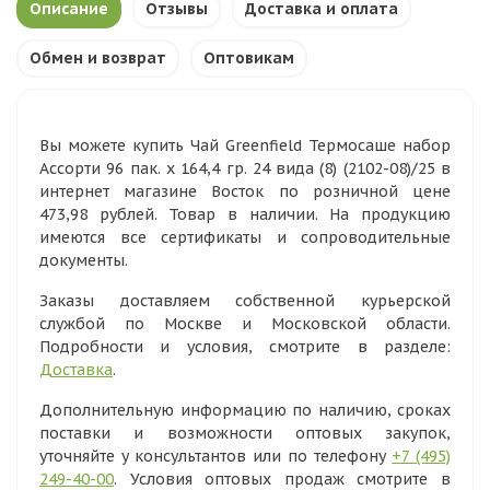
Описание
Отзывы
Доставка и оплата
Обмен и возврат
Оптовикам
Вы можете купить Чай Greenfield Термосаше набор
Ассорти 96 пак. х 164,4 гр. 24 вида (8) (2102-08)/25 в
интернет магазине Восток по розничной цене
473,98 рублей. Товар в наличии. На продукцию
имеются все сертификаты и сопроводительные
документы.
Заказы доставляем собственной курьерской
службой по Москве и Московской области.
Подробности и условия, смотрите в разделе:
Доставка
.
Дополнительную информацию по наличию, сроках
поставки и возможности оптовых закупок,
уточняйте у консультантов или по телефону
+7 (495)
249-40-00
. Условия оптовых продаж смотрите в