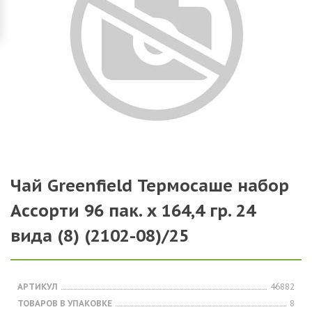
Чай Greenfield Термосаше набор
Ассорти 96 пак. х 164,4 гр. 24
вида (8) (2102-08)/25
АРТИКУЛ
46882
ТОВАРОВ В УПАКОВКЕ
8