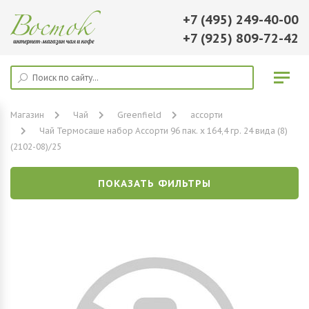
+7 (495) 249-40-00
+7 (925) 809-72-42
Магазин
Чай
Greenfield
ассорти
Чай Термосаше набор Ассорти 96 пак. х 164,4 гр. 24 вида (8)
(2102-08)/25
ПОКАЗАТЬ ФИЛЬТРЫ