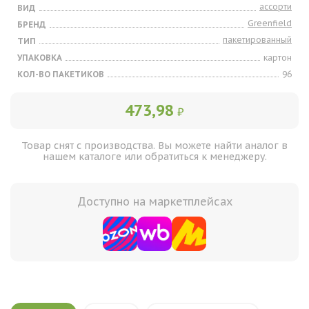
ассорти
ВИД
Greenfield
БРЕНД
пакетированный
ТИП
УПАКОВКА
картон
КОЛ-ВО ПАКЕТИКОВ
96
473,98
₽
Товар снят с производства. Вы можете найти аналог в
нашем каталоге или обратиться к менеджеру.
Доступно на маркетплейсах