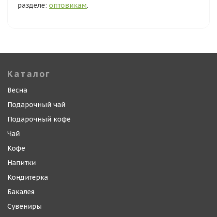
разделе:
оптовикам
.
Каталог
Весна
Подарочный чай
Подарочный кофе
Чай
Кофе
Напитки
Кондитерка
Бакалея
Сувениры