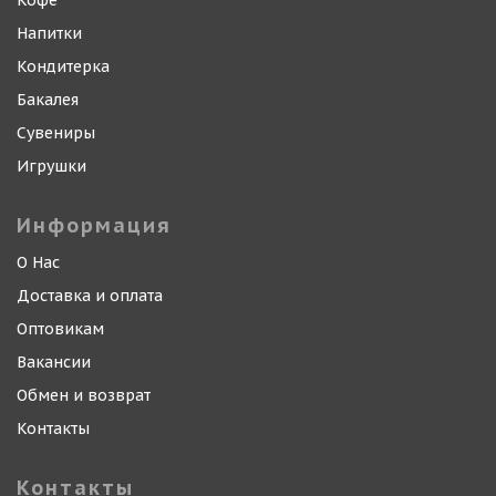
Кофе
Напитки
Кондитерка
Бакалея
Сувениры
Игрушки
Информация
О Нас
Доставка и оплата
Оптовикам
Вакансии
Обмен и возврат
Контакты
Контакты