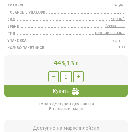
АРТИКУЛ
46948
ТОВАРОВ В УПАКОВКЕ
5
черный
ВИД
Ahmad tea
БРЕНД
пакетированный
ТИП
УПАКОВКА
картон
100
КОЛ-ВО ПАКЕТИКОВ
443,13
₽
Купить
Товар доступен для заказа
В наличии: мало
Доступно на маркетплейсах