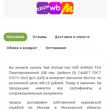
Описание
Отзывы
Доставка и оплата
Обмен и возврат
Оптовикам
Вы можете купить Чай Ahmad tea ЧАЙ AHMAD TEA
Пакетированный 100 пак. Цейлон (5) САШЕТ ГОСТ
32573-2013 ф/п (163) в интернет магазине Восток по
розничной цене 443,13 рублей. Товар в наличии. На
продукцию имеются все сертификаты и
сопроводительные документы.
Заказы доставляем собственной курьерской
службой по Москве и Московской области.