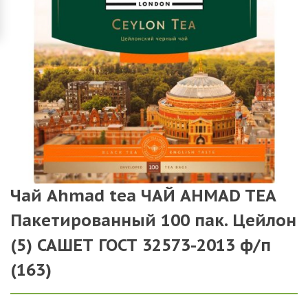
Чай Ahmad tea ЧАЙ AHMAD TEA
Пакетированный 100 пак. Цейлон
(5) САШЕТ ГОСТ 32573-2013 ф/п
(163)