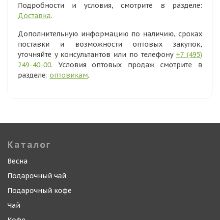
Подробности и условия, смотрите в разделе:
Доставка
.
Дополнительную информацию по наличию, сроках
поставки и возможности оптовых закупок,
уточняйте у консультантов или по телефону
+7 (495)
249-40-00
. Условия оптовых продаж смотрите в
разделе:
оптовикам
.
Каталог
Весна
Подарочный чай
Подарочный кофе
Чай