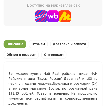
Доступно на маркетплейсах
Описание
Отзывы
Доставка и оплата
Обмен и возврат
Оптовикам
Вы можете купить Чай Real райские птицы ЧАЙ
Райские птицы "Вкусы России" Дары тайги 100 гр
черн. с ягодами можжев.,брусники и розмарин (24)
в интернет магазине Восток по розничной цене
191,85 рублей. Товар в наличии. На продукцию
имеются все сертификаты и сопроводительные
документы.