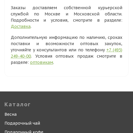
Заказы доставляем собственной курьерской
службой по Москве и Московской области.
Подробности и условия, смотрите в разделе:
Доставка
.
Дополнительную информацию по наличию, сроках
поставки и возможности оптовых закупок,
уточняйте у консультантов или по телефону
+7 (495)
249-40-00
. Условия оптовых продаж смотрите в
разделе:
оптовикам
.
Каталог
Весна
Подарочный чай
Подарочный кофе