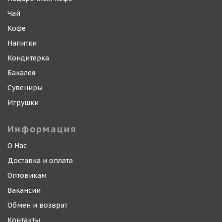
Чай
Кофе
Напитки
Кондитерка
Бакалея
Сувениры
Игрушки
Информация
О Нас
Доставка и оплата
Оптовикам
Вакансии
Обмен и возврат
Контакты