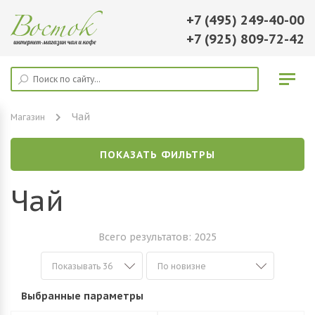
+7 (495) 249-40-00
+7 (925) 809-72-42
Чай
Магазин
ПОКАЗАТЬ ФИЛЬТРЫ
Чай
Всего результатов:
2025
Выбранные параметры