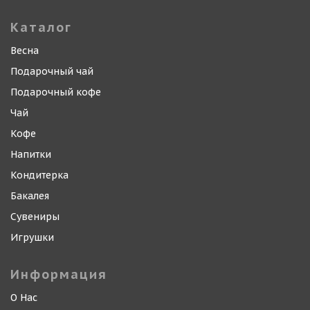
Каталог
Весна
Подарочный чай
Подарочный кофе
Чай
Кофе
Напитки
Кондитерка
Бакалея
Сувениры
Игрушки
Информация
О Нас