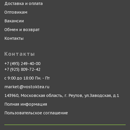
Доставка и оплата
Оптовикам
Вакансии
Обмен и возврат
Контакты
Контакты
+7 (495) 249-40-00
+7 (925) 809-72-42
с 9:00 до 18:00 Пн. - Пт
market@vostoktea.ru
143960, Московская область, г. Реутов, ул.Заводская, д.1
Полная информация
Пользовательское соглашение