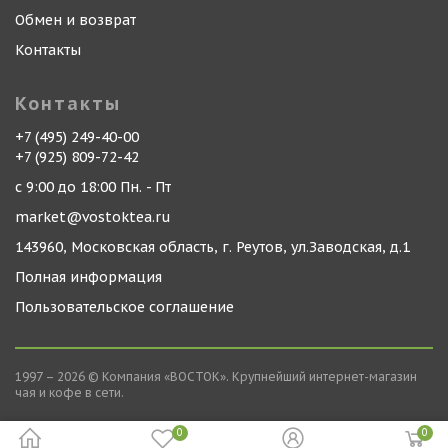
Обмен и возврат
Контакты
Контакты
+7 (495) 249-40-00
+7 (925) 809-72-42
с 9:00 до 18:00 Пн. - Пт
market@vostoktea.ru
143960, Московская область, г. Реутов, ул.Заводская, д.1
Полная информация
Пользовательское соглашение
1997 – 2026 © Компания «ВОСТОК». Крупнейший интернет-магазин
чая и кофе в сети.
0
0