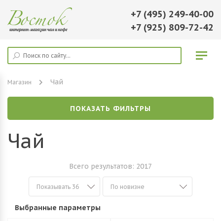
+7 (495) 249-40-00
+7 (925) 809-72-42
Чай
Магазин
ПОКАЗАТЬ ФИЛЬТРЫ
Чай
Всего результатов:
2017
Выбранные параметры