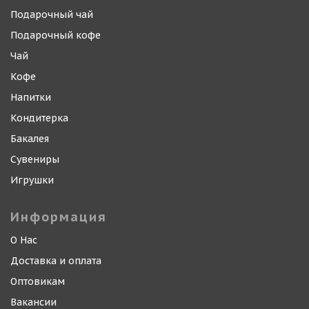
Подарочный чай
Подарочный кофе
Чай
Кофе
Напитки
Кондитерка
Бакалея
Сувениры
Игрушки
Информация
О Нас
Доставка и оплата
Оптовикам
Вакансии