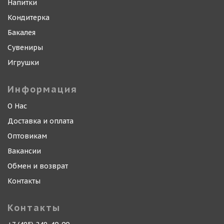
Напитки
Кондитерка
Бакалея
Сувениры
Игрушки
Информация
О Нас
Доставка и оплата
Оптовикам
Вакансии
Обмен и возврат
Контакты
Контакты