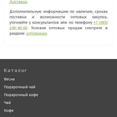
Доставка
.
Дополнительную информацию по наличию, сроках
поставки и возможности оптовых закупок,
уточняйте у консультантов или по телефону
+7 (495)
249-40-00
. Условия оптовых продаж смотрите в
разделе:
оптовикам
.
Каталог
Весна
Подарочный чай
Подарочный кофе
Чай
Кофе