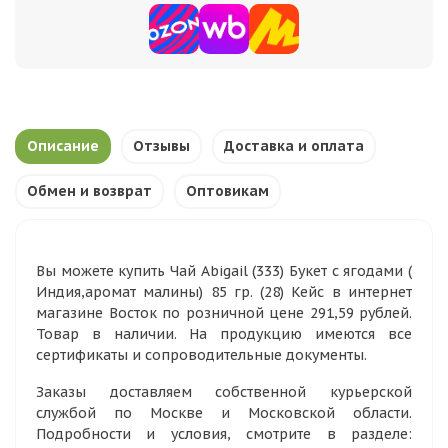
Описание
Отзывы
Доставка и оплата
Обмен и возврат
Оптовикам
Вы можете купить Чай Abigail (333) Букет с ягодами (
Индия,аромат малины) 85 гр. (28) Кейс в интернет
магазине Восток по розничной цене 291,59 рублей.
Товар в наличии. На продукцию имеются все
сертификаты и сопроводительные документы.
Заказы доставляем собственной курьерской
службой по Москве и Московской области.
Подробности и условия, смотрите в разделе: