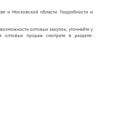
ве и Московской области. Подробности и
озможности оптовых закупок, уточняйте у
ия оптовых продаж смотрите в разделе: