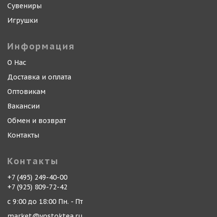
Сувениры
Игрушки
Информация
О Нас
Доставка и оплата
Оптовикам
Вакансии
Обмен и возврат
Контакты
Контакты
+7 (495) 249-40-00
+7 (925) 809-72-42
с 9:00 до 18:00 Пн. - Пт
market@vostoktea.ru