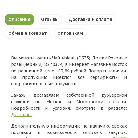
Описание
Отзывы
Доставка и оплата
Обмен и возврат
Оптовикам
Вы можете купить Чай Abigail (D335) Домик Розовые
розы (черный) 85 гр.(24) в интернет магазине Восток
по розничной цене 163,86 рублей. Товар в наличии.
На продукцию имеются все сертификаты и
сопроводительные документы.
Заказы доставляем собственной курьерской
службой по Москве и Московской области.
Подробности и условия, смотрите в разделе:
Доставка
.
Дополнительную информацию по наличию, сроках
поставки и возможности оптовых закупок,