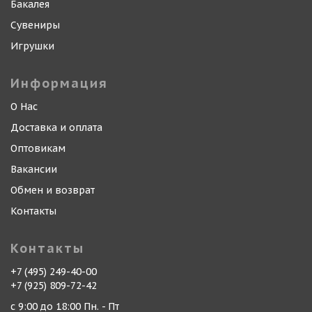
Бакалея
Сувениры
Игрушки
Информация
О Нас
Доставка и оплата
Оптовикам
Вакансии
Обмен и возврат
Контакты
Контакты
+7 (495) 249-40-00
+7 (925) 809-72-42
с 9:00 до 18:00 Пн. - Пт