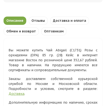
Описание
Отзывы
Доставка и оплата
Обмен и возврат
Оптовикам
Вы можете купить Чай Abigail (С1731) Розы с
орхидеями (ОРА) 85 гр. (28) Кейс в интернет
магазине Восток по розничной цене 352,67 рублей.
Товар в наличии. На продукцию имеются все
сертификаты и сопроводительные документы.
Заказы доставляем собственной курьерской
службой по Москве и Московской области.
Подробности и условия, смотрите в разделе:
Доставка
.
Дополнительную информацию по наличию, сроках