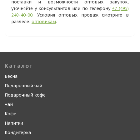
поставки и возможности оптовых закупок,
уточняйте у консультантов или по телефону
+7 (495)
249-40-00
. Условия оптовых продаж смотрите в
разделе:
оптовикам
.
Каталог
Весна
Подарочный чай
Подарочный кофе
Чай
Кофе
Напитки
Кондитерка