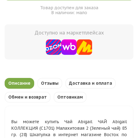
Товар доступен для заказа
В наличии: мало
Доступно на маркетплейсах
Описание
Отзывы
Доставка и оплата
Обмен и возврат
Оптовикам
Вы можете купить Чай Abigail ЧАЙ Abigail
КОЛЛЕКЦИЯ (С1701) Малахитовая 2 (Зеленый чай) 85
гр. (28) Шкатулка в интернет магазине Восток по