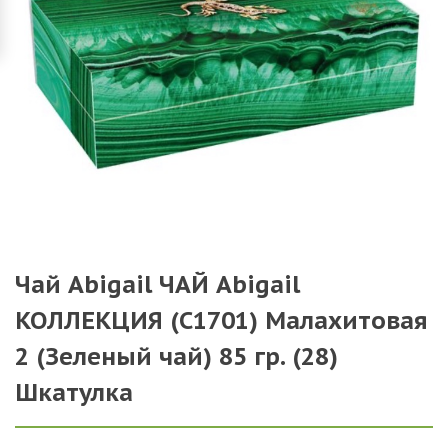
Чай Abigail ЧАЙ Abigail
КОЛЛЕКЦИЯ (С1701) Малахитовая
2 (Зеленый чай) 85 гр. (28)
Шкатулка