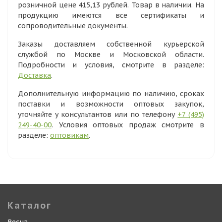
розничной цене 415,13 рублей. Товар в наличии. На
продукцию имеются все сертификаты и
сопроводительные документы.
Заказы доставляем собственной курьерской
службой по Москве и Московской области.
Подробности и условия, смотрите в разделе:
Доставка
.
Дополнительную информацию по наличию, сроках
поставки и возможности оптовых закупок,
уточняйте у консультантов или по телефону
+7 (495)
249-40-00
. Условия оптовых продаж смотрите в
разделе:
оптовикам
.
Каталог