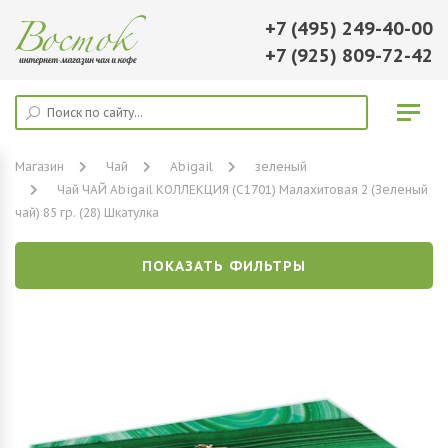
+7 (495) 249-40-00
+7 (925) 809-72-42
Магазин
Чай
Abigail
зеленый
Чай ЧАЙ Abigail КОЛЛЕКЦИЯ (С1701) Малахитовая 2 (Зеленый
чай) 85 гр. (28) Шкатулка
ПОКАЗАТЬ ФИЛЬТРЫ