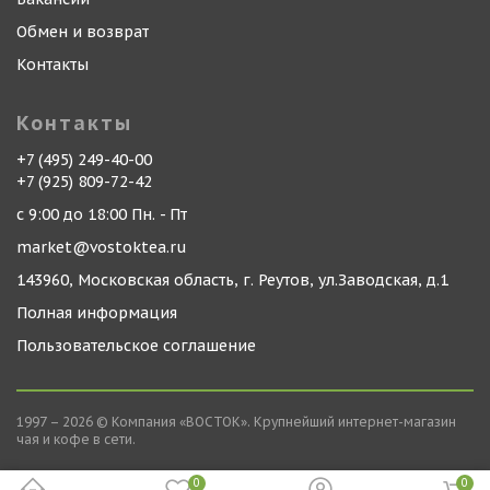
Обмен и возврат
Контакты
Контакты
+7 (495) 249-40-00
+7 (925) 809-72-42
с 9:00 до 18:00 Пн. - Пт
market@vostoktea.ru
143960, Московская область, г. Реутов, ул.Заводская, д.1
Полная информация
Пользовательское соглашение
1997 – 2026 © Компания «ВОСТОК». Крупнейший интернет-магазин
чая и кофе в сети.
0
0