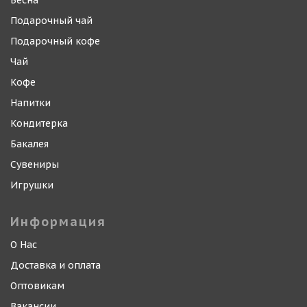
Весна
Подарочный чай
Подарочный кофе
Чай
Кофе
Напитки
Кондитерка
Бакалея
Сувениры
Игрушки
Информация
О Нас
Доставка и оплата
Оптовикам
Вакансии