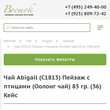
+7 (495) 249-40-00
+7 (925) 809-72-42
Магазин
Чай
Abigail
черный
Чай (С1813) Пейзаж с птицами (Оолонг чай) 85 гр. (36) Кейс
ПОКАЗАТЬ ФИЛЬТРЫ
Чай Abigail (С1813) Пейзаж с
птицами (Оолонг чай) 85 гр. (36)
Кейс