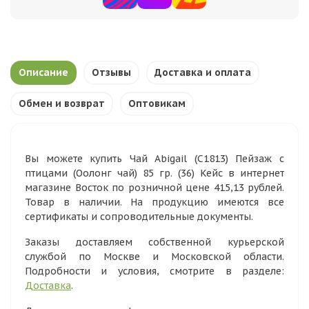
Описание
Отзывы
Доставка и оплата
Обмен и возврат
Оптовикам
Вы можете купить Чай Abigail (С1813) Пейзаж с
птицами (Оолонг чай) 85 гр. (36) Кейс в интернет
магазине Восток по розничной цене 415,13 рублей.
Товар в наличии. На продукцию имеются все
сертификаты и сопроводительные документы.
Заказы доставляем собственной курьерской
службой по Москве и Московской области.
Подробности и условия, смотрите в разделе:
Доставка
.