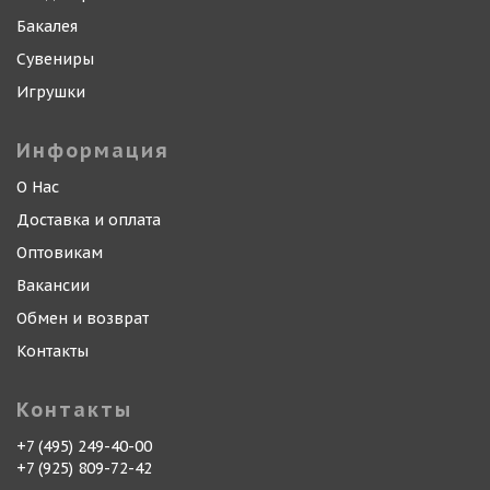
Бакалея
Сувениры
Игрушки
Информация
О Нас
Доставка и оплата
Оптовикам
Вакансии
Обмен и возврат
Контакты
Контакты
+7 (495) 249-40-00
+7 (925) 809-72-42