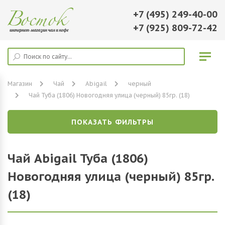
+7 (495) 249-40-00
+7 (925) 809-72-42
Магазин
Чай
Abigail
черный
Чай Туба (1806) Новогодняя улица (черный) 85гр. (18)
ПОКАЗАТЬ ФИЛЬТРЫ
Чай Abigail Туба (1806)
Новогодняя улица (черный) 85гр.
(18)