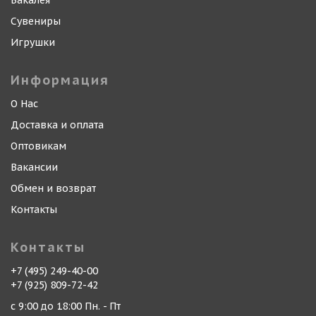
Бакалея
Сувениры
Игрушки
Информация
О Нас
Доставка и оплата
Оптовикам
Вакансии
Обмен и возврат
Контакты
Контакты
+7 (495) 249-40-00
+7 (925) 809-72-42
с 9:00 до 18:00 Пн. - Пт