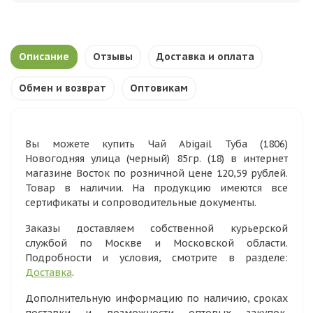
Описание
Отзывы
Доставка и оплата
Обмен и возврат
Оптовикам
Вы можете купить Чай Abigail Туба (1806)
Новогодняя улица (черный) 85гр. (18) в интернет
магазине Восток по розничной цене 120,59 рублей.
Товар в наличии. На продукцию имеются все
сертификаты и сопроводительные документы.
Заказы доставляем собственной курьерской
службой по Москве и Московской области.
Подробности и условия, смотрите в разделе:
Доставка
.
Дополнительную информацию по наличию, сроках