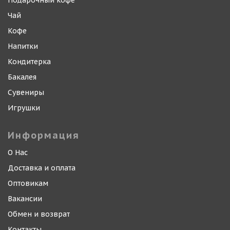
Подарочный кофе
Чай
Кофе
Напитки
Кондитерка
Бакалея
Сувениры
Игрушки
Информация
О Нас
Доставка и оплата
Оптовикам
Вакансии
Обмен и возврат
Контакты