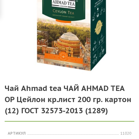
Чай Ahmad tea ЧАЙ AHMAD TEA
OP Цейлон кр.лист 200 гр. картон
(12) ГОСТ 32573-2013 (1289)
АРТИКУЛ
11020