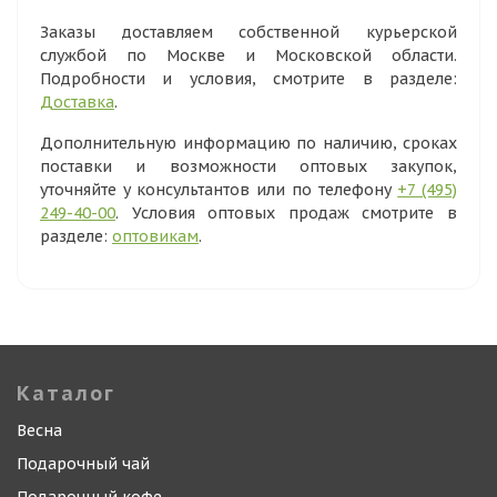
Заказы доставляем собственной курьерской
службой по Москве и Московской области.
Подробности и условия, смотрите в разделе:
Доставка
.
Дополнительную информацию по наличию, сроках
поставки и возможности оптовых закупок,
уточняйте у консультантов или по телефону
+7 (495)
249-40-00
. Условия оптовых продаж смотрите в
разделе:
оптовикам
.
Каталог
Весна
Подарочный чай