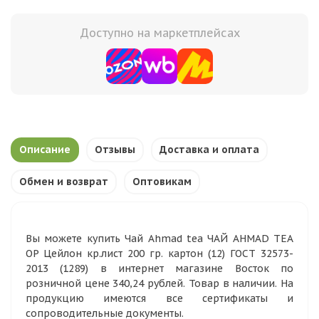
Доступно на маркетплейсах
Описание
Отзывы
Доставка и оплата
Обмен и возврат
Оптовикам
Вы можете купить Чай Ahmad tea ЧАЙ AHMAD TEA
OP Цейлон кр.лист 200 гр. картон (12) ГОСТ 32573-
2013 (1289) в интернет магазине Восток по
розничной цене 340,24 рублей. Товар в наличии. На
продукцию имеются все сертификаты и
сопроводительные документы.