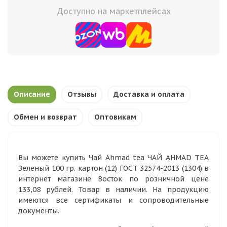
Доступно на маркетплейсах
Описание
Отзывы
Доставка и оплата
Обмен и возврат
Оптовикам
Вы можете купить Чай Ahmad tea ЧАЙ AHMAD TEA
Зеленый 100 гр. картон (12) ГОСТ 32574-2013 (1304) в
интернет магазине Восток по розничной цене
133,08 рублей. Товар в наличии. На продукцию
имеются все сертификаты и сопроводительные
документы.