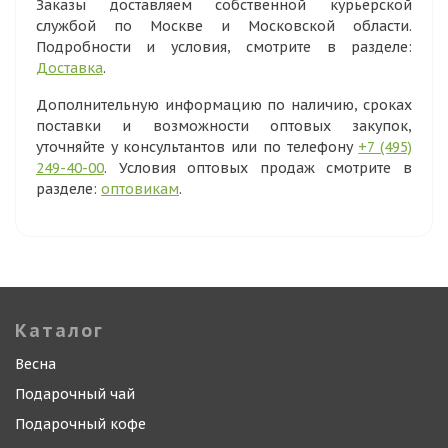
Заказы доставляем собственной курьерской
службой по Москве и Московской области.
Подробности и условия, смотрите в разделе:
Доставка
.
Дополнительную информацию по наличию, сроках
поставки и возможности оптовых закупок,
уточняйте у консультантов или по телефону
+7 (495)
249-40-00
. Условия оптовых продаж смотрите в
разделе:
оптовикам
.
Каталог
Весна
Подарочный чай
Подарочный кофе