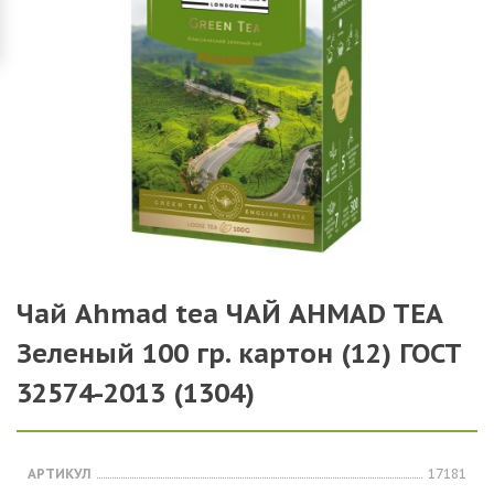
Чай Ahmad tea ЧАЙ AHMAD TEA
Зеленый 100 гр. картон (12) ГОСТ
32574-2013 (1304)
АРТИКУЛ
17181