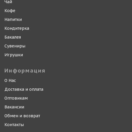
Чай
Кофе
Напитки
Кондитерка
Бакалея
Сувениры
Игрушки
Информация
О Нас
Доставка и оплата
Оптовикам
Вакансии
Обмен и возврат
Контакты