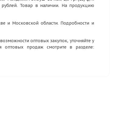
5 рублей. Товар в наличии. На продукцию
ве и Московской области. Подробности и
озможности оптовых закупок, уточняйте у
ия оптовых продаж смотрите в разделе: