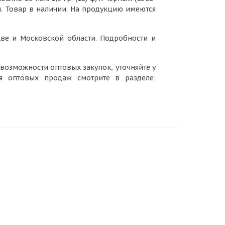
й. Товар в наличии. На продукцию имеются
ве и Московской области. Подробности и
озможности оптовых закупок, уточняйте у
ия оптовых продаж смотрите в разделе: