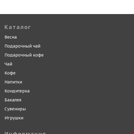
Каталог
Весна
Подарочный чай
Подарочный кофе
Чай
Кофе
Напитки
Кондитерка
Бакалея
Сувениры
Игрушки
Информация