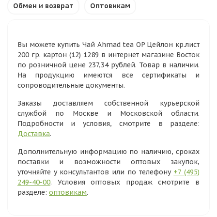
Обмен и возврат
Оптовикам
Вы можете купить Чай Ahmad tea OP Цейлон кр.лист
200 гр. картон (12) 1289 в интернет магазине Восток
по розничной цене 237,34 рублей. Товар в наличии.
На продукцию имеются все сертификаты и
сопроводительные документы.
Заказы доставляем собственной курьерской
службой по Москве и Московской области.
Подробности и условия, смотрите в разделе:
Доставка
.
Дополнительную информацию по наличию, сроках
поставки и возможности оптовых закупок,
уточняйте у консультантов или по телефону
+7 (495)
249-40-00
. Условия оптовых продаж смотрите в
разделе:
оптовикам
.