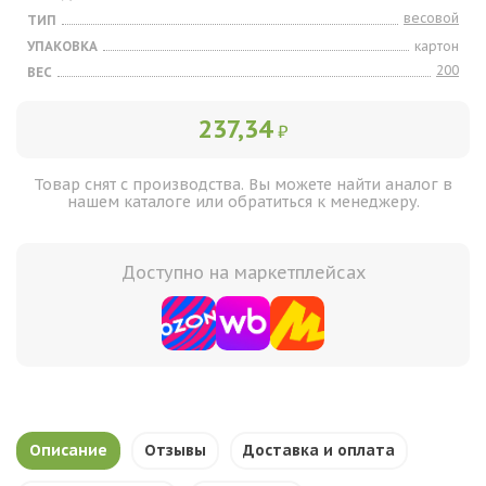
весовой
ТИП
УПАКОВКА
картон
200
ВЕС
237,34
₽
Товар снят с производства. Вы можете найти аналог в
нашем каталоге или обратиться к менеджеру.
Доступно на маркетплейсах
Описание
Отзывы
Доставка и оплата