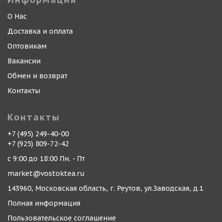
О Нас
Доставка и оплата
Оптовикам
Вакансии
Обмен и возврат
Контакты
Контакты
+7 (495) 249-40-00
+7 (925) 809-72-42
с 9:00 до 18:00 Пн. - Пт
market@vostoktea.ru
143960, Московская область, г. Реутов, ул.Заводская, д.1
Полная информация
Пользовательское соглашение