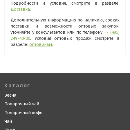
Подробности и условия, смотрите в разделе:
Доставка
.
Дополнительную информацию по наличию, сроках
поставки и возможности оптовых закупок,
уточняйте у консультантов или по телефону
+7 (495)
249-40-00
. Условия оптовых продаж смотрите в
разделе:
оптовикам
.
Каталог
Весна
Подарочный чай
Подарочный кофе
Чай