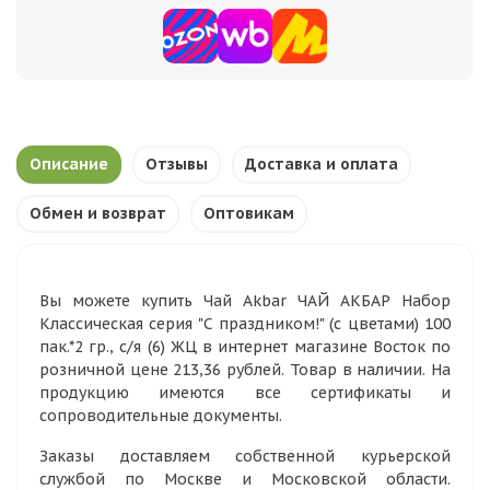
Описание
Отзывы
Доставка и оплата
Обмен и возврат
Оптовикам
Вы можете купить Чай Akbar ЧАЙ АКБАР Набор
Классическая серия "С праздником!" (с цветами) 100
пак.*2 гр., с/я (6) ЖЦ в интернет магазине Восток по
розничной цене 213,36 рублей. Товар в наличии. На
продукцию имеются все сертификаты и
сопроводительные документы.
Заказы доставляем собственной курьерской
службой по Москве и Московской области.