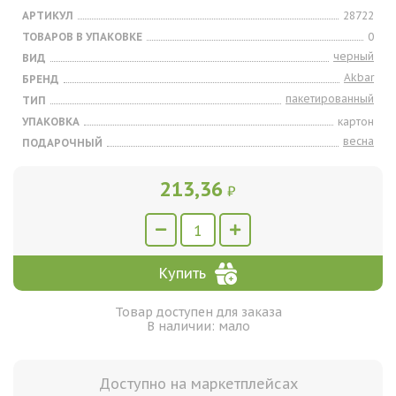
АРТИКУЛ
28722
ТОВАРОВ В УПАКОВКЕ
0
черный
ВИД
Akbar
БРЕНД
пакетированный
ТИП
УПАКОВКА
картон
весна
ПОДАРОЧНЫЙ
213,36
₽
Купить
Товар доступен для заказа
В наличии: мало
Доступно на маркетплейсах