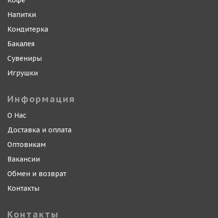
Кофе
Напитки
Кондитерка
Бакалея
Сувениры
Игрушки
Информация
О Нас
Доставка и оплата
Оптовикам
Вакансии
Обмен и возврат
Контакты
Контакты