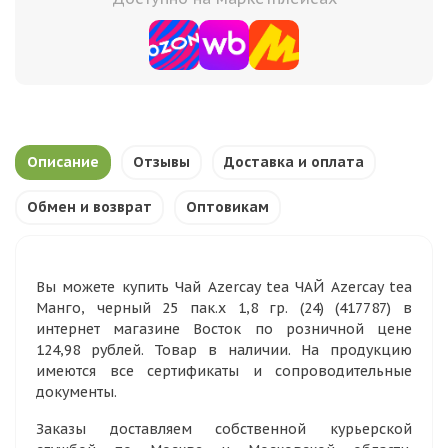
Описание
Отзывы
Доставка и оплата
Обмен и возврат
Оптовикам
Вы можете купить Чай Azercay tea ЧАЙ Azercay tea
Манго, черный 25 пак.х 1,8 гр. (24) (417787) в
интернет магазине Восток по розничной цене
124,98 рублей. Товар в наличии. На продукцию
имеются все сертификаты и сопроводительные
документы.
Заказы доставляем собственной курьерской