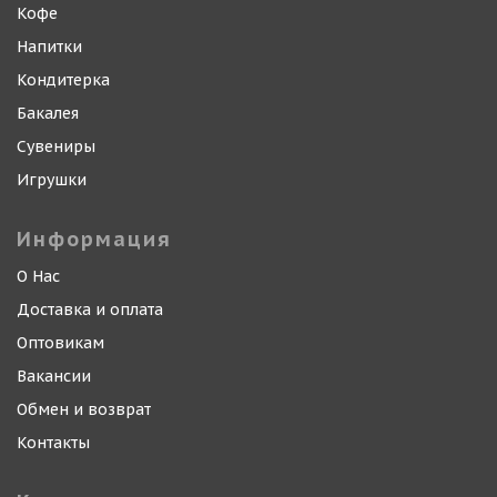
Кофе
Напитки
Кондитерка
Бакалея
Сувениры
Игрушки
Информация
О Нас
Доставка и оплата
Оптовикам
Вакансии
Обмен и возврат
Контакты