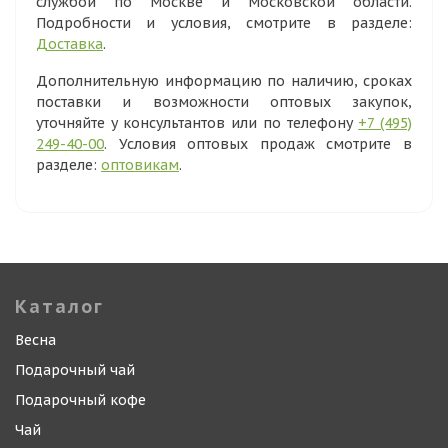
службой по Москве и Московской области.
Подробности и условия, смотрите в разделе:
Доставка
.
Дополнительную информацию по наличию, сроках
поставки и возможности оптовых закупок,
уточняйте у консультантов или по телефону
+7 (495)
249-40-00
. Условия оптовых продаж смотрите в
разделе:
оптовикам
.
Каталог
Весна
Подарочный чай
Подарочный кофе
Чай