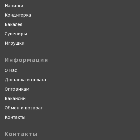
Напитки
Кондитерка
Бакалея
Сувениры
Игрушки
Информация
О Нас
Доставка и оплата
Оптовикам
Вакансии
Обмен и возврат
Контакты
Контакты