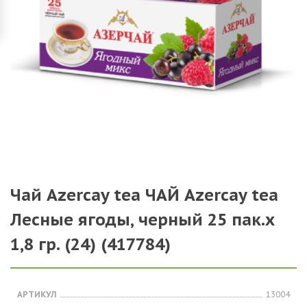
Чай Azercay tea ЧАЙ Azercay tea
Лесные ягоды, черный 25 пак.х
1,8 гр. (24) (417784)
АРТИКУЛ
13004