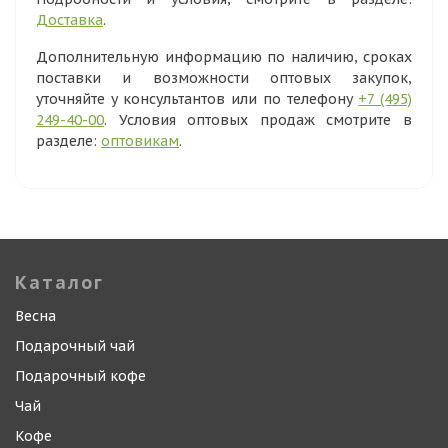
Доставка
.
Дополнительную информацию по наличию, сроках
поставки и возможности оптовых закупок,
уточняйте у консультантов или по телефону
+7 (495)
249-40-00
. Условия оптовых продаж смотрите в
разделе:
оптовикам
.
Каталог
Весна
Подарочный чай
Подарочный кофе
Чай
Кофе