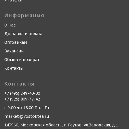
Игрушки
Информация
О Нас
Доставка и оплата
Оптовикам
Вакансии
Обмен и возврат
Контакты
Контакты
+7 (495) 249-40-00
+7 (925) 809-72-42
с 9:00 до 18:00 Пн. - Пт
market@vostoktea.ru
143960, Московская область, г. Реутов, ул.Заводская, д.1