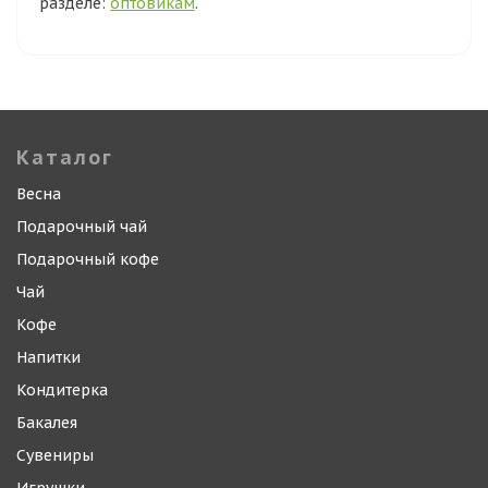
разделе:
оптовикам
.
Каталог
Весна
Подарочный чай
Подарочный кофе
Чай
Кофе
Напитки
Кондитерка
Бакалея
Сувениры