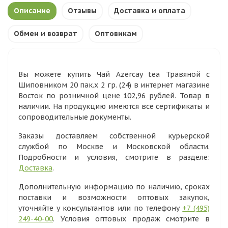
Описание
Отзывы
Доставка и оплата
Обмен и возврат
Оптовикам
Вы можете купить Чай Azercay tea Травяной с
Шиповником 20 пак.х 2 гр. (24) в интернет магазине
Восток по розничной цене 102,96 рублей. Товар в
наличии. На продукцию имеются все сертификаты и
сопроводительные документы.
Заказы доставляем собственной курьерской
службой по Москве и Московской области.
Подробности и условия, смотрите в разделе:
Доставка
.
Дополнительную информацию по наличию, сроках
поставки и возможности оптовых закупок,
уточняйте у консультантов или по телефону
+7 (495)
249-40-00
. Условия оптовых продаж смотрите в