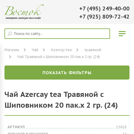
+7 (495) 249-40-00
+7 (925) 809-72-42
Магазин
Чай
Azercay tea
травяной
Чай Травяной с Шиповником 20 пак.х 2 гр. (24)
ПОКАЗАТЬ ФИЛЬТРЫ
Чай Azercay tea Травяной с
Шиповником 20 пак.х 2 гр. (24)
АРТИКУЛ
15618