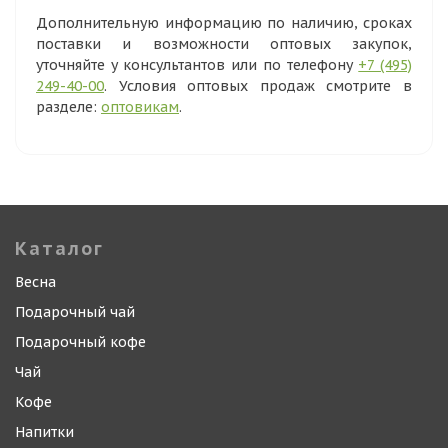
Дополнительную информацию по наличию, сроках
поставки и возможности оптовых закупок,
уточняйте у консультантов или по телефону
+7 (495)
249-40-00
. Условия оптовых продаж смотрите в
разделе:
оптовикам
.
Каталог
Весна
Подарочный чай
Подарочный кофе
Чай
Кофе
Напитки