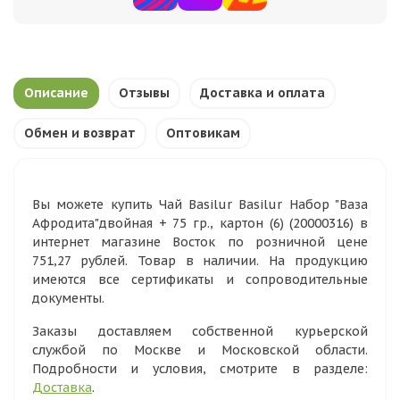
Описание
Отзывы
Доставка и оплата
Обмен и возврат
Оптовикам
Вы можете купить Чай Basilur Basilur Набор "Ваза
Афродита"двойная + 75 гр., картон (6) (20000316) в
интернет магазине Восток по розничной цене
751,27 рублей. Товар в наличии. На продукцию
имеются все сертификаты и сопроводительные
документы.
Заказы доставляем собственной курьерской
службой по Москве и Московской области.
Подробности и условия, смотрите в разделе:
Доставка
.