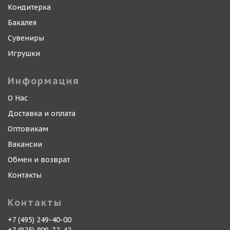
Кондитерка
Бакалея
Сувениры
Игрушки
Информация
О Нас
Доставка и оплата
Оптовикам
Вакансии
Обмен и возврат
Контакты
Контакты
+7 (495) 249-40-00