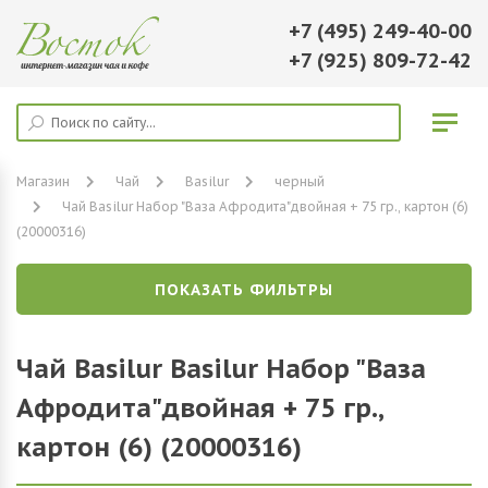
+7 (495) 249-40-00
+7 (925) 809-72-42
Магазин
Чай
Basilur
черный
Чай Basilur Набор "Ваза Афродита"двойная + 75 гр., картон (6)
(20000316)
ПОКАЗАТЬ ФИЛЬТРЫ
Чай Basilur Basilur Набор "Ваза
Афродита"двойная + 75 гр.,
картон (6) (20000316)