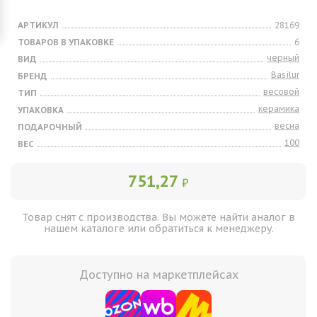
АРТИКУЛ
28169
ТОВАРОВ В УПАКОВКЕ
6
черный
ВИД
Basilur
БРЕНД
весовой
ТИП
керамика
УПАКОВКА
весна
ПОДАРОЧНЫЙ
100
ВЕС
751,27
₽
Товар снят с производства. Вы можете найти аналог в
нашем каталоге или обратиться к менеджеру.
Доступно на маркетплейсах