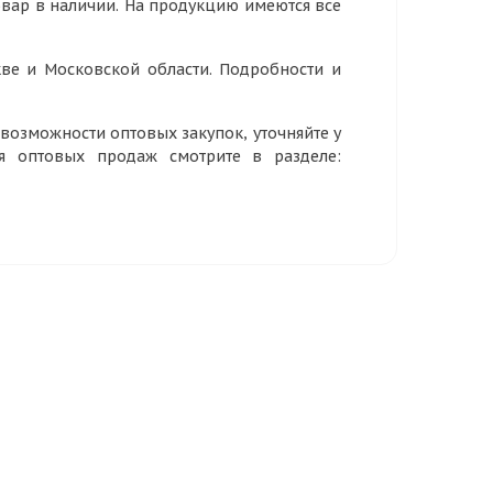
овар в наличии. На продукцию имеются все
ве и Московской области. Подробности и
озможности оптовых закупок, уточняйте у
ия оптовых продаж смотрите в разделе: