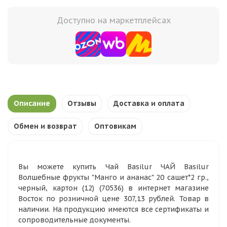
Доступно на маркетплейсах
Описание
Отзывы
Доставка и оплата
Обмен и возврат
Оптовикам
Вы можете купить Чай Basilur ЧАЙ Basilur
Волшебные фрукты "Манго и ананас" 20 сашет*2 гр.,
черный, картон (12) (70536) в интернет магазине
Восток по розничной цене 307,13 рублей. Товар в
наличии. На продукцию имеются все сертификаты и
сопроводительные документы.