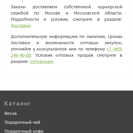
Заказы доставляем собственной курьерской
службой по Москве и Московской области.
Подробности и условия, смотрите в разделе:
Доставка
.
Дополнительную информацию по наличию, сроках
поставки и возможности оптовых закупок,
уточняйте у консультантов или по телефону
+7 (495)
249-40-00
. Условия оптовых продаж смотрите в
разделе:
оптовикам
.
Каталог
Весна
Подарочный чай
Подарочный кофе