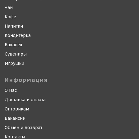
Чай
Кофе
Напитки
Кондитерка
Бакалея
Сувениры
Игрушки
Информация
О Нас
Доставка и оплата
Оптовикам
Вакансии
Обмен и возврат
Контакты