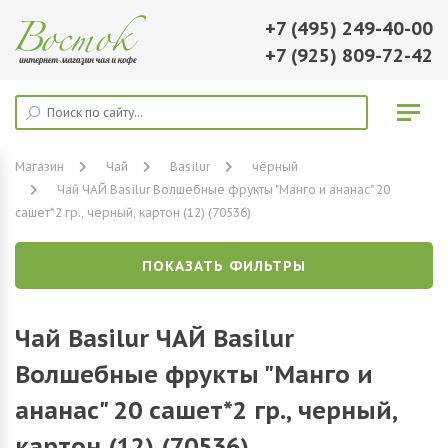
+7 (495) 249-40-00
+7 (925) 809-72-42
Магазин
Чай
Basilur
чёрный
Чай ЧАЙ Basilur Волшебные фрукты "Манго и ананас" 20
сашет*2 гр., черный, картон (12) (70536)
ПОКАЗАТЬ ФИЛЬТРЫ
Чай Basilur ЧАЙ Basilur
Волшебные фрукты "Манго и
ананас" 20 сашет*2 гр., черный,
картон (12) (70536)