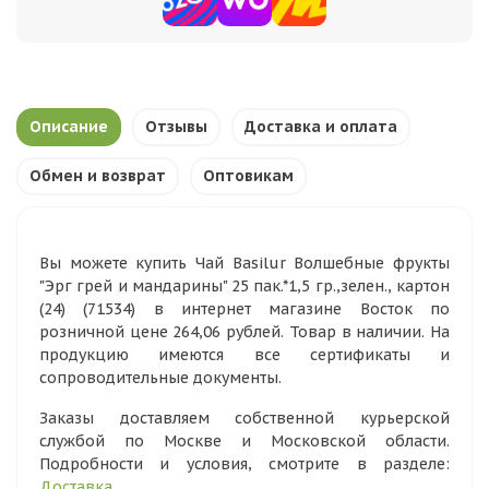
Описание
Отзывы
Доставка и оплата
Обмен и возврат
Оптовикам
Вы можете купить Чай Basilur Волшебные фрукты
"Эрг грей и мандарины" 25 пак.*1,5 гр.,зелен., картон
(24) (71534) в интернет магазине Восток по
розничной цене 264,06 рублей. Товар в наличии. На
продукцию имеются все сертификаты и
сопроводительные документы.
Заказы доставляем собственной курьерской
службой по Москве и Московской области.
Подробности и условия, смотрите в разделе:
Доставка
.