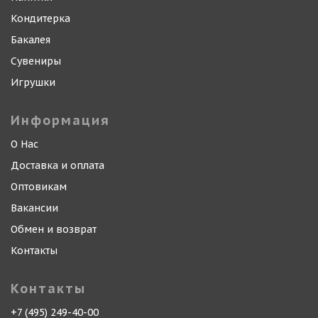
Кондитерка
Бакалея
Сувениры
Игрушки
Информация
О Нас
Доставка и оплата
Оптовикам
Вакансии
Обмен и возврат
Контакты
Контакты
+7 (495) 249-40-00