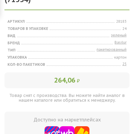
АРТИКУЛ
28183
ТОВАРОВ В УПАКОВКЕ
24
зеленый
ВИД
Basilur
БРЕНД
пакетированный
ТИП
УПАКОВКА
картон
25
КОЛ-ВО ПАКЕТИКОВ
264,06
₽
Товар снят с производства. Вы можете найти аналог в
нашем каталоге или обратиться к менеджеру.
Доступно на маркетплейсах