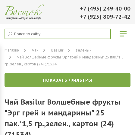
+7 (495) 249-40-00
+7 (925) 809-72-42
Магазин
Чай
Basilur
зеленый
Чай Волшебные фрукты "Эрг грей и мандарины" 25 пак.*1,5
гр.,зелен., картон (24) (71534)
ПОКАЗАТЬ ФИЛЬТРЫ
Чай Basilur Волшебные фрукты
"Эрг грей и мандарины" 25
пак.*1,5 гр.,зелен., картон (24)
(71534)