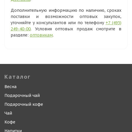
Дополнительную информацию по наличию, сроках
поставки и возможности оптовых закупок,
уточняйте у консультантов или по телефону
+7 (495)
249-40-00
. Условия оптовых продаж смотрите в
разделе:
оптовикам
.
Каталог
Весна
Подарочный чай
Подарочный кофе
Чай
Кофе
Напитки