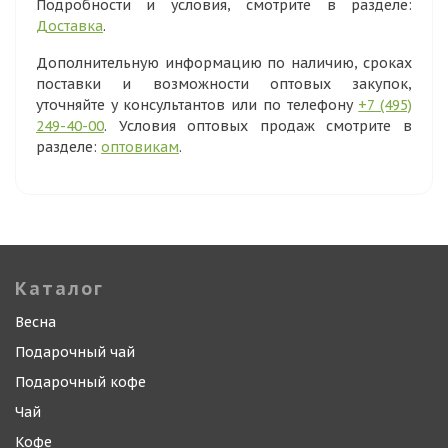
Подробности и условия, смотрите в разделе:
Доставка
.
Дополнительную информацию по наличию, сроках
поставки и возможности оптовых закупок,
уточняйте у консультантов или по телефону
+7 (495)
249-40-00
. Условия оптовых продаж смотрите в
разделе:
оптовикам
.
Каталог
Весна
Подарочный чай
Подарочный кофе
Чай
Кофе