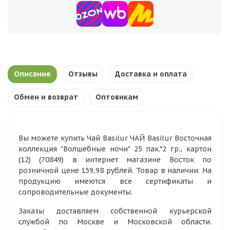
Описание
Отзывы
Доставка и оплата
Обмен и возврат
Оптовикам
Вы можете купить Чай Basilur ЧАЙ Basilur Восточная
коллекция "Волшебные ночи" 25 пак.*2 гр., картон
(12) (70849) в интернет магазине Восток по
розничной цене 159,98 рублей. Товар в наличии. На
продукцию имеются все сертификаты и
сопроводительные документы.
Заказы доставляем собственной курьерской
службой по Москве и Московской области.