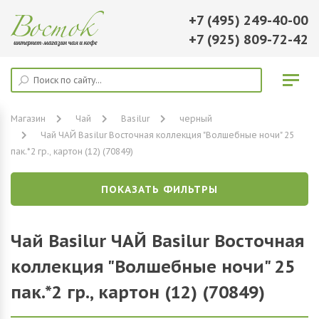
+7 (495) 249-40-00
+7 (925) 809-72-42
Магазин
Чай
Basilur
черный
Чай ЧАЙ Basilur Восточная коллекция "Волшебные ночи" 25
пак.*2 гр., картон (12) (70849)
ПОКАЗАТЬ ФИЛЬТРЫ
Чай Basilur ЧАЙ Basilur Восточная
коллекция "Волшебные ночи" 25
пак.*2 гр., картон (12) (70849)