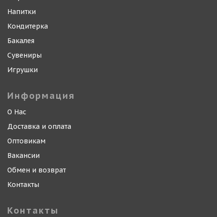
Напитки
Кондитерка
Бакалея
Сувениры
Игрушки
Информация
О Нас
Доставка и оплата
Оптовикам
Вакансии
Обмен и возврат
Контакты
Контакты