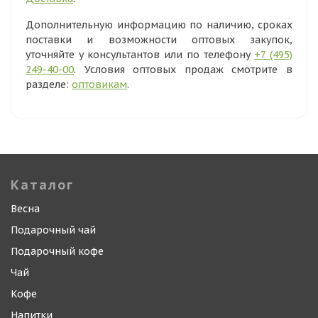
Дополнительную информацию по наличию, сроках
поставки и возможности оптовых закупок,
уточняйте у консультантов или по телефону
+7 (495)
249-40-00
. Условия оптовых продаж смотрите в
разделе:
оптовикам
.
Каталог
Весна
Подарочный чай
Подарочный кофе
Чай
Кофе
Напитки