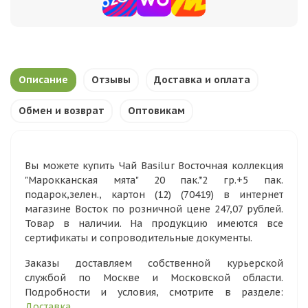
Описание
Отзывы
Доставка и оплата
Обмен и возврат
Оптовикам
Вы можете купить Чай Basilur Восточная коллекция
"Марокканская мята" 20 пак.*2 гр.+5 пак.
подарок,зелен., картон (12) (70419) в интернет
магазине Восток по розничной цене 247,07 рублей.
Товар в наличии. На продукцию имеются все
сертификаты и сопроводительные документы.
Заказы доставляем собственной курьерской
службой по Москве и Московской области.
Подробности и условия, смотрите в разделе:
Доставка
.