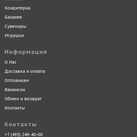
Кондитерка
Бакалея
Сувениры
Игрушки
Информация
О Нас
Доставка и оплата
Оптовикам
Вакансии
Обмен и возврат
Контакты
Контакты
+7 (495) 249-40-00