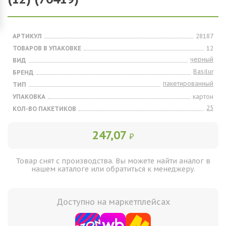
АРТИКУЛ
28187
ТОВАРОВ В УПАКОВКЕ
12
черный
ВИД
Basilur
БРЕНД
пакетированный
ТИП
УПАКОВКА
картон
25
КОЛ-ВО ПАКЕТИКОВ
247,07
₽
Товар снят с производства. Вы можете найти аналог в
нашем каталоге или обратиться к менеджеру.
Доступно на маркетплейсах