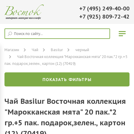
+7 (495) 249-40-00
+7 (925) 809-72-42
Магазин
Чай
Basilur
черный
Чай Восточная коллекция "Марокканская мята" 20 пак.*2 гр.+5
пак. подарок,зелен., картон (12) (70419)
ПОКАЗАТЬ ФИЛЬТРЫ
Чай Basilur Восточная коллекция
"Марокканская мята" 20 пак.*2
гр.+5 пак. подарок,зелен., картон
(12) (70419)