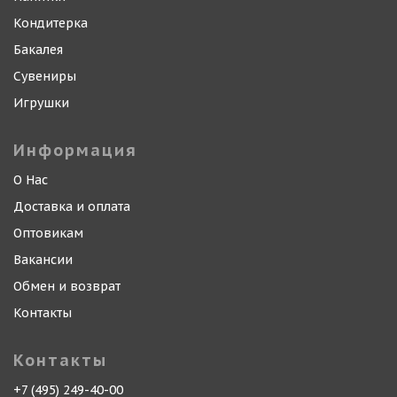
Кондитерка
Бакалея
Сувениры
Игрушки
Информация
О Нас
Доставка и оплата
Оптовикам
Вакансии
Обмен и возврат
Контакты
Контакты
+7 (495) 249-40-00