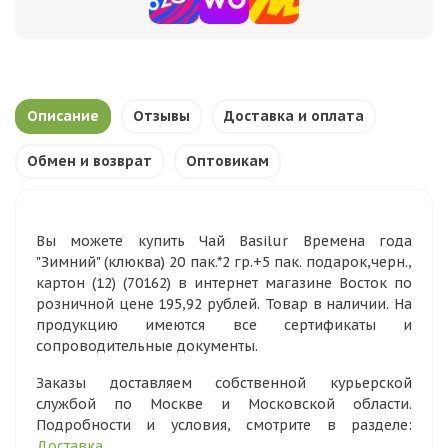
Описание
Отзывы
Доставка и оплата
Обмен и возврат
Оптовикам
Вы можете купить Чай Basilur Времена года
"Зимний" (клюква) 20 пак.*2 гр.+5 пак. подарок,черн.,
картон (12) (70162) в интернет магазине Восток по
розничной цене 195,92 рублей. Товар в наличии. На
продукцию имеются все сертификаты и
сопроводительные документы.
Заказы доставляем собственной курьерской
службой по Москве и Московской области.
Подробности и условия, смотрите в разделе:
Доставка
.