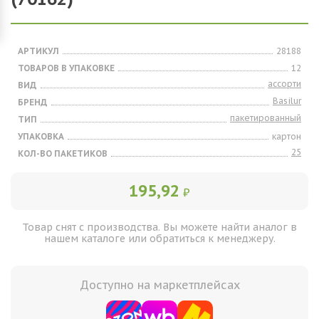
АРТИКУЛ
28188
ТОВАРОВ В УПАКОВКЕ
12
ассорти
ВИД
Basilur
БРЕНД
пакетированный
ТИП
УПАКОВКА
картон
25
КОЛ-ВО ПАКЕТИКОВ
195,92
₽
Товар снят с производства. Вы можете найти аналог в
нашем каталоге или обратиться к менеджеру.
Доступно на маркетплейсах