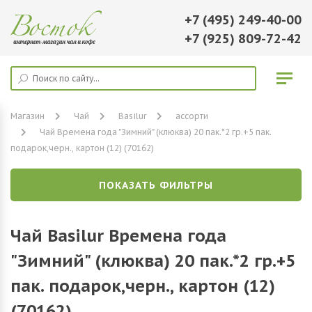
+7 (495) 249-40-00
+7 (925) 809-72-42
Магазин
Чай
Basilur
ассорти
Чай Времена года "Зимний" (клюква) 20 пак.*2 гр.+5 пак.
подарок,черн., картон (12) (70162)
ПОКАЗАТЬ ФИЛЬТРЫ
Чай Basilur Времена года
"Зимний" (клюква) 20 пак.*2 гр.+5
пак. подарок,черн., картон (12)
(70162)