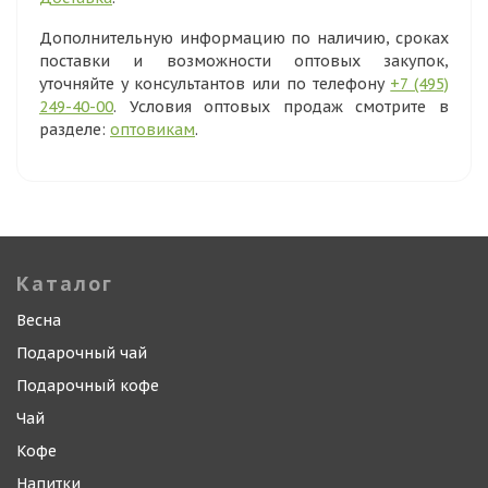
Дополнительную информацию по наличию, сроках
поставки и возможности оптовых закупок,
уточняйте у консультантов или по телефону
+7 (495)
249-40-00
. Условия оптовых продаж смотрите в
разделе:
оптовикам
.
Каталог
Весна
Подарочный чай
Подарочный кофе
Чай
Кофе
Напитки