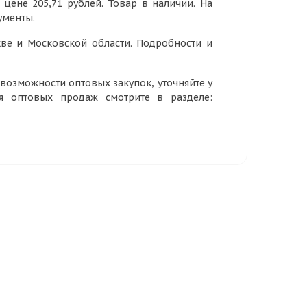
 цене 205,71 рублей. Товар в наличии. На
ументы.
ве и Московской области. Подробности и
озможности оптовых закупок, уточняйте у
ия оптовых продаж смотрите в разделе: