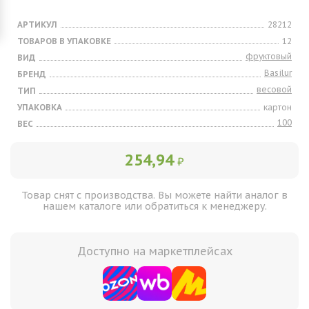
АРТИКУЛ
28212
ТОВАРОВ В УПАКОВКЕ
12
фруктовый
ВИД
Basilur
БРЕНД
весовой
ТИП
УПАКОВКА
картон
100
ВЕС
254,94
₽
Товар снят с производства. Вы можете найти аналог в
нашем каталоге или обратиться к менеджеру.
Доступно на маркетплейсах