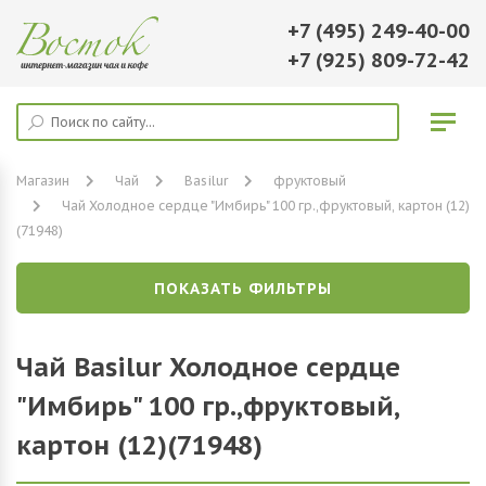
+7 (495) 249-40-00
+7 (925) 809-72-42
Магазин
Чай
Basilur
фруктовый
Чай Холодное сердце "Имбирь" 100 гр.,фруктовый, картон (12)
(71948)
ПОКАЗАТЬ ФИЛЬТРЫ
Чай Basilur Холодное сердце
"Имбирь" 100 гр.,фруктовый,
картон (12)(71948)