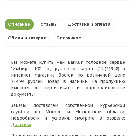
Описание
Отзывы
Доставка и оплата
Обмен и возврат
Оптовикам
Вы можете купить Чай Basilur Холодное сердце
"Имбирь" 100 гр.,фруктовый, картон (12)(71948) в
интернет магазине Восток по розничной цене
254,94 рублей. Товар в наличии. На продукцию
имеются все сертификаты и сопроводительные
документы.
Заказы доставляем собственной курьерской
службой по Москве и Московской области.
Подробности и условия, смотрите в разделе:
Доставка
.
Дополнительную информацию по наличию, сроках