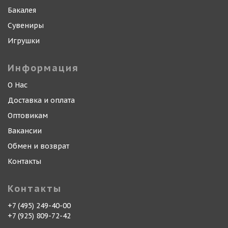
Бакалея
Сувениры
Игрушки
Информация
О Нас
Доставка и оплата
Оптовикам
Вакансии
Обмен и возврат
Контакты
Контакты
+7 (495) 249-40-00
+7 (925) 809-72-42