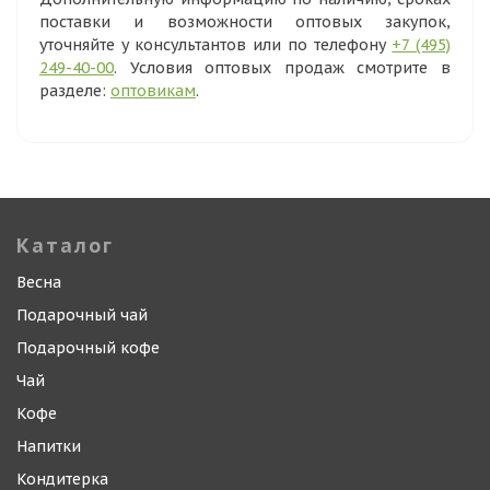
поставки и возможности оптовых закупок,
уточняйте у консультантов или по телефону
+7 (495)
249-40-00
. Условия оптовых продаж смотрите в
разделе:
оптовикам
.
Каталог
Весна
Подарочный чай
Подарочный кофе
Чай
Кофе
Напитки
Кондитерка