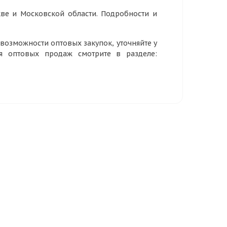
ве и Московской области. Подробности и
озможности оптовых закупок, уточняйте у
ия оптовых продаж смотрите в разделе: