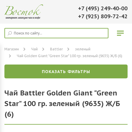
+7 (495) 249-40-00
+7 (925) 809-72-42
Магазин
Чай
Battler
зеленый
Чай Golden Giant "Green Star" 100 гр. зеленый (9635) Ж/Б (6)
ПОКАЗАТЬ ФИЛЬТРЫ
Чай Battler Golden Giant "Green
Star" 100 гр. зеленый (9635) Ж/Б
(6)