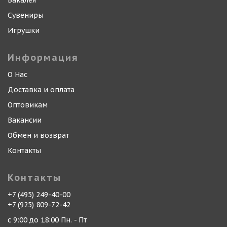
Бакалея
Сувениры
Игрушки
Информация
О Нас
Доставка и оплата
Оптовикам
Вакансии
Обмен и возврат
Контакты
Контакты
+7 (495) 249-40-00
+7 (925) 809-72-42
с 9:00 до 18:00 Пн. - Пт