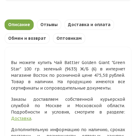
Описание
Отзывы
Доставка и оплата
Обмен и возврат
Оптовикам
Вы можете купить Чай Battler Golden Giant "Green
Star" 100 гр. зеленый (9635) Ж/Б (6) в интернет
магазине Восток по розничной цене 475,58 рублей.
Товар в наличии. На продукцию имеются все
сертификаты и сопроводительные документы.
Заказы доставляем собственной курьерской
службой по Москве и Московской области.
Подробности и условия, смотрите в разделе:
Доставка
.
Дополнительную информацию по наличию, сроках